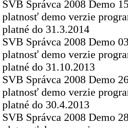
SVB Správca 2008 Demo
1
platnosť demo verzie prog
platné do 31.3.2014
SVB Správca 2008 Demo
0
platnosť demo verzie prog
platné do 31.10.2013
SVB Správca 2008 Demo
2
platnosť demo verzie prog
platné do 30.4.2013
SVB Správca 2008 Demo
2